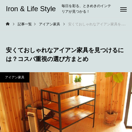
毎日を彩る、ときめきのインテ
Iron & Life Style
リアが見つかる！
記事一覧
アイアン家具
安くておしゃれなアイアン家具を見つけるには？コスパ重視の選び方まとめ
安くておしゃれなアイアン家具を見つけるに
は？コスパ重視の選び方まとめ
アイアン家具