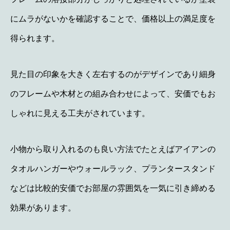
にムラがないかを確認することで、価格以上の満足度を
得られます。
見た目の印象を大きく左右するのがデザインであり細身
のフレームや木材との組み合わせによって、安価でもお
しゃれに見える工夫がされています。
小物から取り入れるのも良い方法でたとえばアイアンの
タオルハンガーやウォールラック、プランタースタンド
などは比較的安価でお部屋の雰囲気を一気に引き締める
効果があります。