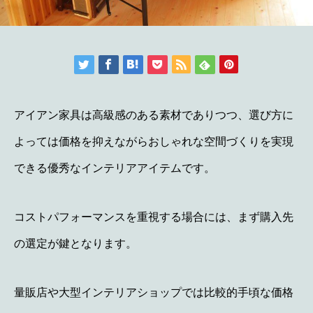
アイアン家具は高級感のある素材でありつつ、選び方に
よっては価格を抑えながらおしゃれな空間づくりを実現
できる優秀なインテリアアイテムです。
コストパフォーマンスを重視する場合には、まず購入先
の選定が鍵となります。
量販店や大型インテリアショップでは比較的手頃な価格