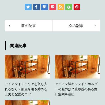
前の記事
次の記事
関連記事
アイアンインテリアを取り入
アイアン製キャンドルホルダ
れるなら？部屋を引き締める
ーの魅力は？重厚感のある癒
工夫と配置のコツ
し空間を演出