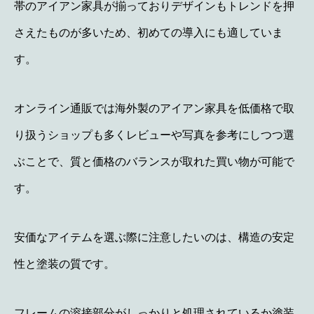
帯のアイアン家具が揃っておりデザインもトレンドを押
さえたものが多いため、初めての導入にも適していま
す。
オンライン通販では海外製のアイアン家具を低価格で取
り扱うショップも多くレビューや写真を参考にしつつ選
ぶことで、質と価格のバランスが取れた買い物が可能で
す。
安価なアイテムを選ぶ際に注意したいのは、構造の安定
性と塗装の質です。
フレームの溶接部分がしっかりと処理されているか塗装