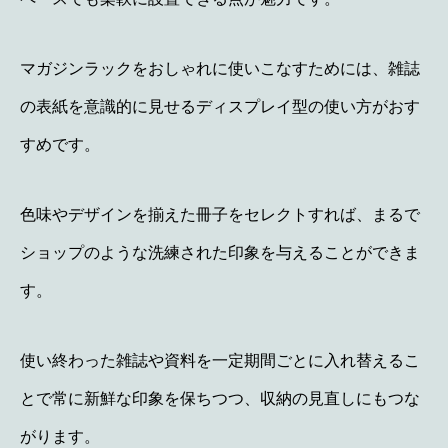
マガジンラックをおしゃれに使いこなすためには、雑誌
の表紙を意識的に見せるディスプレイ型の使い方がおす
すめです。
色味やデザインを揃えた冊子をセレクトすれば、まるで
ショップのような洗練された印象を与えることができま
す。
使い終わった雑誌や資料を一定期間ごとに入れ替えるこ
とで常に新鮮な印象を保ちつつ、収納の見直しにもつな
がります。