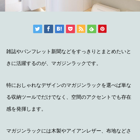
雑誌やパンフレット新聞などをすっきりとまとめたいと
きに活躍するのが、マガジンラックです。
特におしゃれなデザインのマガジンラックを選べば単な
る収納ツールでだけでなく、空間のアクセントでも存在
感を発揮します。
マガジンラックには木製やアイアンレザー、布地などさ