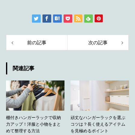
前の記事
次の記事
関連記事
棚付きハンガーラックで収納
頑丈なハンガーラックを選ぶ
力アップ！洋服と小物をまと
コツは？長く使えるアイテム
めて整理する方法
を見極めるポイント