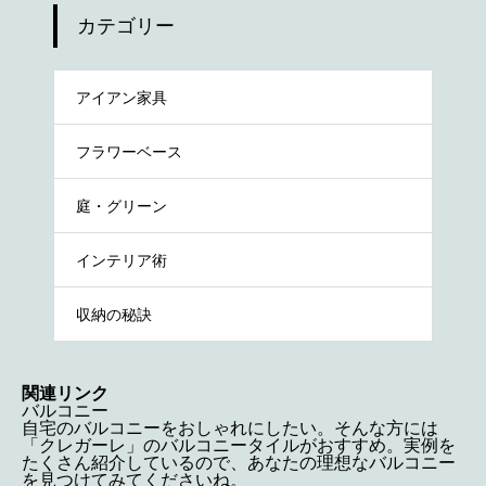
カテゴリー
アイアン家具
フラワーベース
庭・グリーン
インテリア術
収納の秘訣
関連リンク
バルコニー
自宅のバルコニーをおしゃれにしたい。そんな方には
「クレガーレ」のバルコニータイルがおすすめ。実例を
たくさん紹介しているので、あなたの理想なバルコニー
を見つけてみてくださいね。