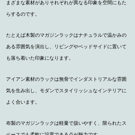
まざまな素材がありそれぞれが異なる印象を空間にもた
らするのです。
たとえば木製のマガジンラックはナチュラルで温かみの
ある雰囲気を演出し、リビングやベッドサイドに置いて
も落ち着いた印象になります。
アイアン素材のラックは無骨でインダストリアルな雰囲
気を生み出し、モダンでスタイリッシュなインテリアに
よく合います。
布製のマガジンラックは軽量で扱いやすく、限られたス
ペースでも柔軟に設置できる点が魅力です。