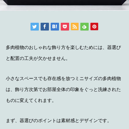
多肉植物のおしゃれな飾り方を楽しむためには、器選び
と配置の工夫が欠かせません。
小さなスペースでも存在感を放つミニサイズの多肉植物
は、飾り方次第でお部屋全体の印象をぐっと洗練された
ものに変えてくれます。
まず、器選びのポイントは素材感とデザインです。