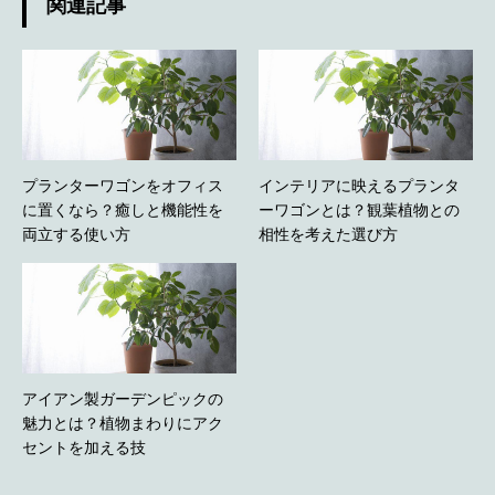
関連記事
プランターワゴンをオフィス
インテリアに映えるプランタ
に置くなら？癒しと機能性を
ーワゴンとは？観葉植物との
両立する使い方
相性を考えた選び方
アイアン製ガーデンピックの
魅力とは？植物まわりにアク
セントを加える技