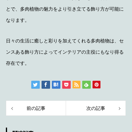
とで、多肉植物の魅力をより引き立てる飾り方が可能に
なります。
日々の生活に癒しと彩りを加えてくれる多肉植物は、セ
ンスある飾り方によってインテリアの主役にもなり得る
存在です。
前の記事
次の記事