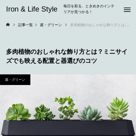
毎日を彩る、ときめきのインテ
Iron & Life Style
リアが見つかる！
記事一覧
庭・グリーン
多肉植物のおしゃれな飾り方とは？ミニサイズでも映える配置と器選びのコツ
多肉植物のおしゃれな飾り方とは？ミニサイ
ズでも映える配置と器選びのコツ
庭・グリーン