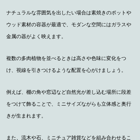
ナチュラルな雰囲気を出したい場合は素焼きのポットや
ウッド素材の容器が最適で、モダンな空間にはガラスや
金属の器がよく映えます。
複数の多肉植物を並べるときは高さや色味に変化をつ
け、視線を引きつけるような配置を心がけましょう。
例えば、棚の角や窓辺など自然光が差し込む場所に段差
をつけて飾ることで、ミニサイズながらも立体感と奥行
きが生まれます。
また、流木や石、ミニチュア雑貨などを組み合わせるこ