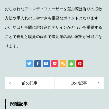
おしゃれなアロマディフューザーを選ぶ際は香りの拡散
方法や手入れのしやすさも重要なポイントとなります
が、やはり空間に溶け込むデザインかどうかを重視する
ことで視覚と嗅覚の両面で満足感の高い演出が可能にな
ります。
前の記事
次の記事
関連記事