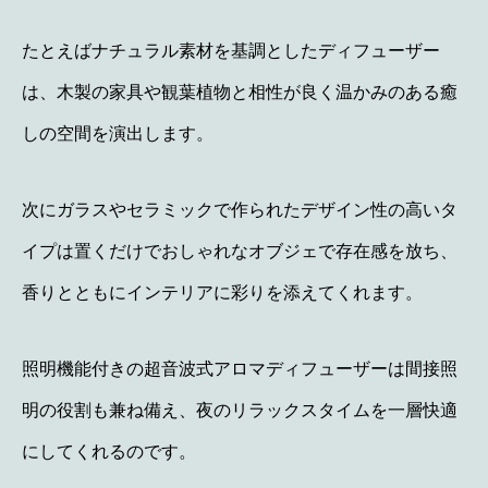
たとえばナチュラル素材を基調としたディフューザー
は、木製の家具や観葉植物と相性が良く温かみのある癒
しの空間を演出します。
次にガラスやセラミックで作られたデザイン性の高いタ
イプは置くだけでおしゃれなオブジェで存在感を放ち、
香りとともにインテリアに彩りを添えてくれます。
照明機能付きの超音波式アロマディフューザーは間接照
明の役割も兼ね備え、夜のリラックスタイムを一層快適
にしてくれるのです。