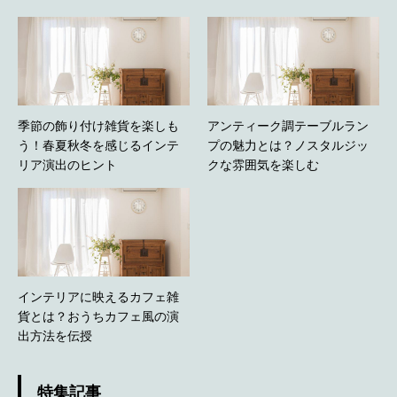
季節の飾り付け雑貨を楽しも
アンティーク調テーブルラン
う！春夏秋冬を感じるインテ
プの魅力とは？ノスタルジッ
リア演出のヒント
クな雰囲気を楽しむ
インテリアに映えるカフェ雑
貨とは？おうちカフェ風の演
出方法を伝授
特集記事