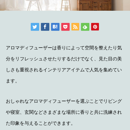
アロマディフューザーは香りによって空間を整えたり気
分をリフレッシュさせたりするだけでなく、見た目の美
しさも重視されるインテリアアイテムで人気を集めてい
ます。
おしゃれなアロマディフューザーを選ぶことでリビング
や寝室、玄関などさまざまな場所に香りと共に洗練され
た印象を与えることができます。