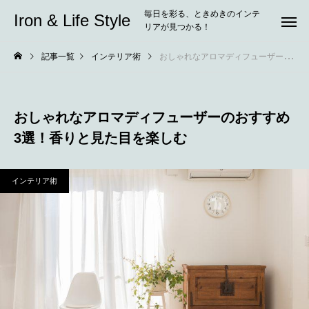
毎日を彩る、ときめきのインテ
Iron & Life Style
リアが見つかる！
記事一覧
インテリア術
おしゃれなアロマディフューザーのおすすめ3選！香りと見た目を楽しむ
おしゃれなアロマディフューザーのおすすめ
3選！香りと見た目を楽しむ
インテリア術