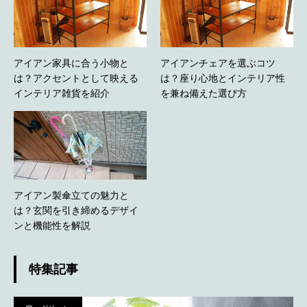
アイアン家具に合う小物と
アイアンチェアを選ぶコツ
は？アクセントとして映える
は？座り心地とインテリア性
インテリア雑貨を紹介
を兼ね備えた選び方
アイアン製傘立ての魅力と
は？玄関を引き締めるデザイ
ンと機能性を解説
特集記事