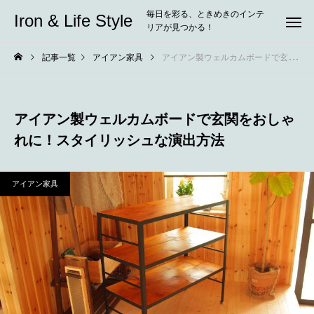
毎日を彩る、ときめきのインテ
Iron & Life Style
リアが見つかる！
記事一覧
アイアン家具
アイアン製ウェルカムボードで玄関をおしゃれに！スタイリッシュな演出方法
アイアン製ウェルカムボードで玄関をおしゃ
れに！スタイリッシュな演出方法
アイアン家具