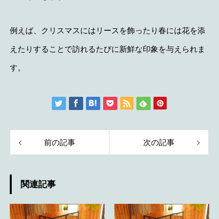
例えば、クリスマスにはリースを飾ったり春には花を添
えたりすることで訪れるたびに新鮮な印象を与えられま
す。
前の記事
次の記事
関連記事