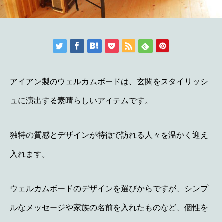
アイアン製のウェルカムボードは、玄関をスタイリッシ
ュに演出する素晴らしいアイテムです。
独特の質感とデザインが特徴で訪れる人々を温かく迎え
入れます。
ウェルカムボードのデザインを選びからですが、シンプ
ルなメッセージや家族の名前を入れたものなど、個性を