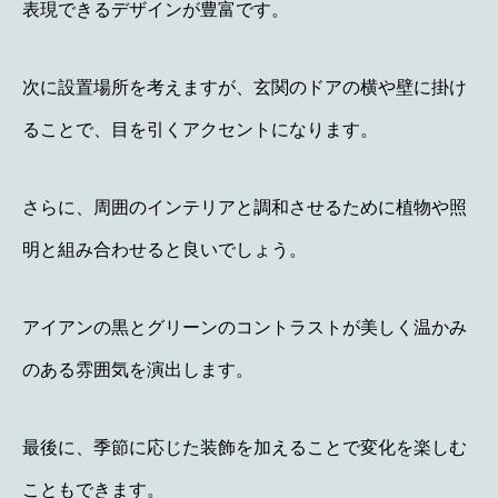
表現できるデザインが豊富です。
次に設置場所を考えますが、玄関のドアの横や壁に掛け
ることで、目を引くアクセントになります。
さらに、周囲のインテリアと調和させるために植物や照
明と組み合わせると良いでしょう。
アイアンの黒とグリーンのコントラストが美しく温かみ
のある雰囲気を演出します。
最後に、季節に応じた装飾を加えることで変化を楽しむ
こともできます。