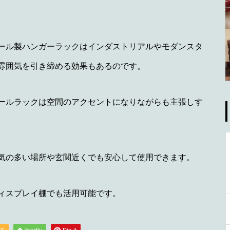
ール製ハンガーラックはインダストリアルやモダンスタ
雰囲気を引き締める効果もあるのです。
ールラックは空間のアクセントになりながらも主張しす
気の多い場所や玄関近くでも安心して使用できます。
ィスプレイ棚でも活用可能です。