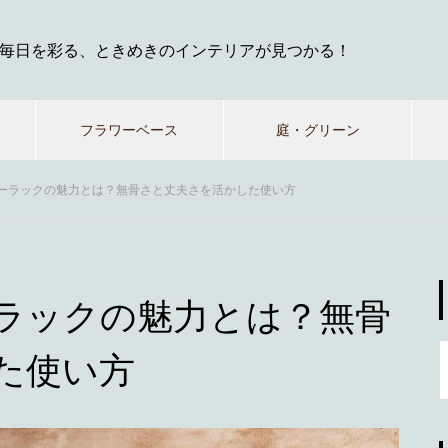
毎日を彩る、ときめきのインテリアが見つかる！
フラワーベース
庭・グリーン
ーラックの魅力とは？無骨さと丈夫さを活かした使い方
ラックの魅力とは？無骨
た使い方