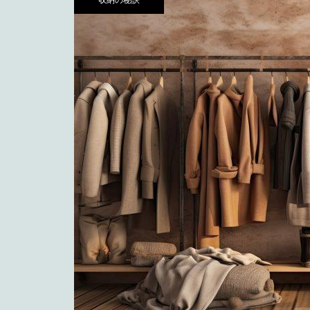
収納の秘訣