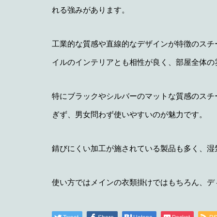
れる強みがあります。
工業的な質感や直線的なデザインが特徴のスチ
イルのインテリアとも相性が良く、部屋全体の
特にブラックやシルバーのマットな質感のスチ
ぎず、男女問わず使いやすいのが魅力です。
錆びにくい加工が施されている製品も多く、湿
使い方ではメインの衣類掛けではもちろん、デ