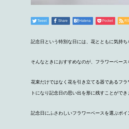
Tweet
Share
Hatena
Pocket
R
記念日という特別な日には、花とともに気持ち
そんなときにおすすめなのが、フラワーベース
花束だけではなく花を引き立てる器であるフラ
トになり記念日の思い出を形に残すことができ
記念日にふさわしいフラワーベースを選ぶポイ