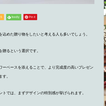
SS
feedly
Pin it
を込めた贈り物をしたいと考える人も多いでしょう。
を贈るという選択です。
ワーベースを添えることで、より完成度の高いプレゼン
ます。
ントでは、まずデザインの特別感が挙げられます。