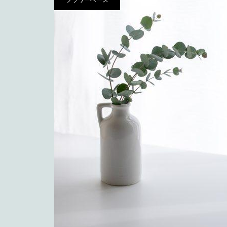
フラワーベース