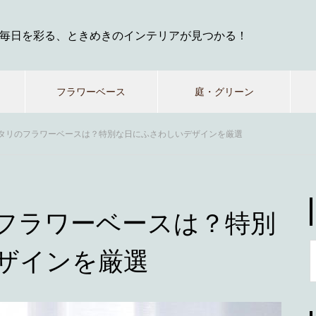
毎日を彩る、ときめきのインテリアが見つかる！
フラワーベース
庭・グリーン
タリのフラワーベースは？特別な日にふさわしいデザインを厳選
フラワーベースは？特別
ザインを厳選