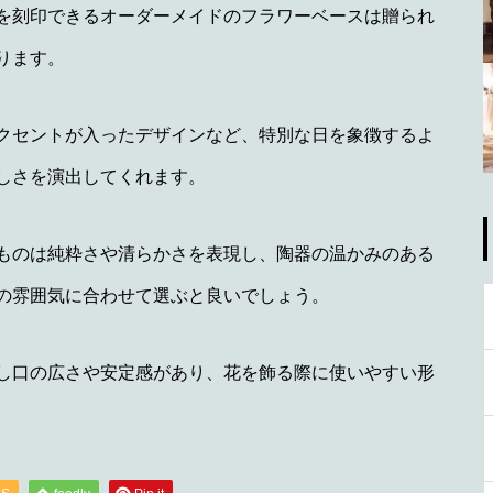
を刻印できるオーダーメイドのフラワーベースは贈られ
ります。
クセントが入ったデザインなど、特別な日を象徴するよ
しさを演出してくれます。
ものは純粋さや清らかさを表現し、陶器の温かみのある
の雰囲気に合わせて選ぶと良いでしょう。
し口の広さや安定感があり、花を飾る際に使いやすい形