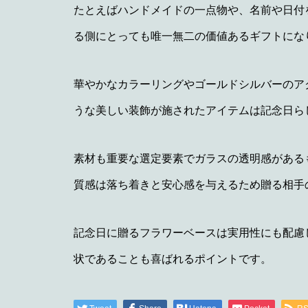
たとえばハンドメイドの一点物や、名前や日付
る側にとっても唯一無二の価値あるギフトにな
華やかなカラーリングやゴールドシルバーのア
うな美しい装飾が施されたアイテムは記念日ら
素材も重要な選定要素でガラスの透明感がある
質感は落ち着きと安心感を与えるため贈る相手
記念日に贈るフラワーベースは実用性にも配慮
状であることも喜ばれるポイントです。