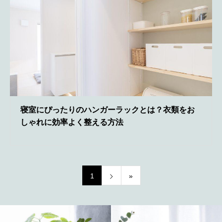
寝室にぴったりのハンガーラックとは？衣類をお
しゃれに効率よく整える方法
1
»