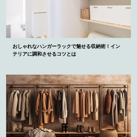
おしゃれなハンガーラックで魅せる収納術！イン
テリアに調和させるコツとは