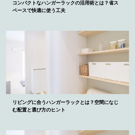
コンパクトなハンガーラックの活用術とは？省ス
ペースで快適に使う工夫
リビングに合うハンガーラックとは？空間になじ
む配置と選び方のヒント