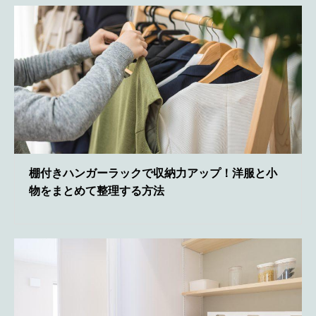
棚付きハンガーラックで収納力アップ！洋服と小
物をまとめて整理する方法