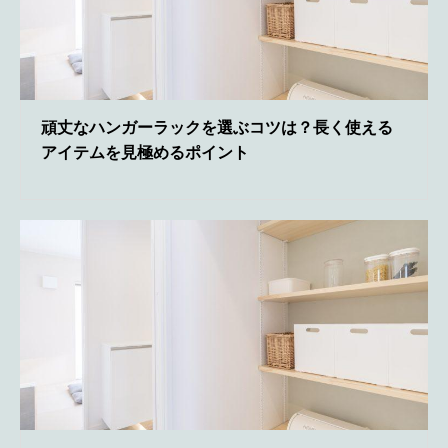
頑丈なハンガーラックを選ぶコツは？長く使える
アイテムを見極めるポイント