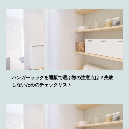
ハンガーラックを通販で選ぶ際の注意点は？失敗
しないためのチェックリスト