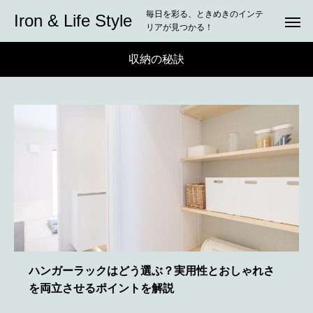
毎日を彩る、ときめきのインテ
Iron & Life Style
リアが見つかる！
収納の秘訣
ハンガーラックはどう選ぶ？実用性とおしゃれさ
を両立させるポイントを解説