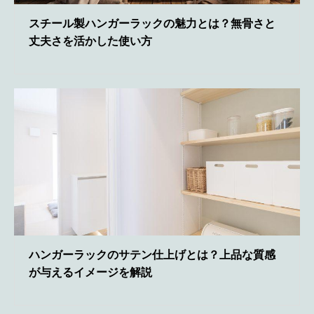
スチール製ハンガーラックの魅力とは？無骨さと
丈夫さを活かした使い方
ハンガーラックのサテン仕上げとは？上品な質感
が与えるイメージを解説