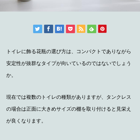
トイレに飾る花瓶の選び方は、コンパクトでありながら
安定性が抜群なタイプが向いているのではないでしょう
か。
現在では複数のトイレの種類がありますが、タンクレス
の場合は正面に大きめサイズの棚を取り付けると見栄え
が良くなります。