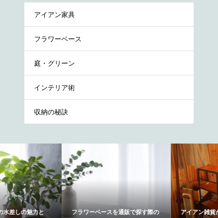
アイアン家具
フラワーベース
庭・グリーン
インテリア術
収納の秘訣
フラワーベースを通販で探す際の
アイアン雑貨が与える印象とは？