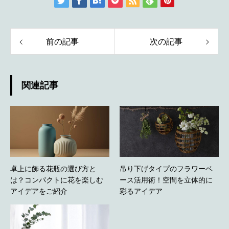
前の記事
次の記事
関連記事
卓上に飾る花瓶の選び方と
吊り下げタイプのフラワーベ
は？コンパクトに花を楽しむ
ース活用術！空間を立体的に
アイデアをご紹介
彩るアイデア