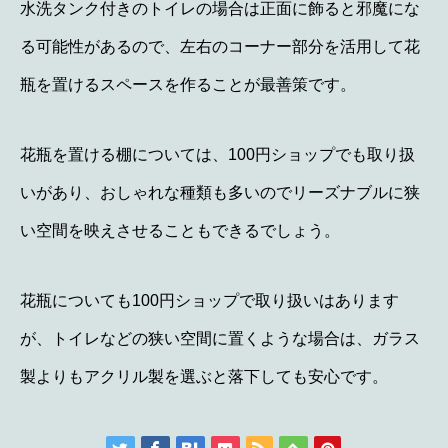
水洗タンク付きのトイレの場合は正面に飾ると邪魔にな
る可能性があるので、左右のコーナー部分を活用して花
瓶を置けるスペースを作ることが最善策です。
花瓶を置ける棚については、100円ショップでも取り扱
いがあり、おしゃれな種類も多いのでリーズナブルに狭
い空間を映えさせることもできるでしょう。
花瓶についても100円ショップで取り扱いはあります
が、トイレなどの狭い空間に置くような場合は、ガラス
製よりもアクリル製を選ぶと落下しても安心です。