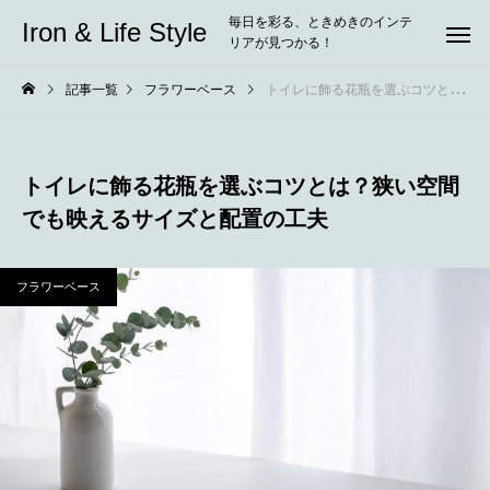
毎日を彩る、ときめきのインテ
Iron & Life Style
リアが見つかる！
記事一覧
フラワーベース
トイレに飾る花瓶を選ぶコツとは？狭い空間でも映えるサイズと配置の工夫
トイレに飾る花瓶を選ぶコツとは？狭い空間
でも映えるサイズと配置の工夫
フラワーベース